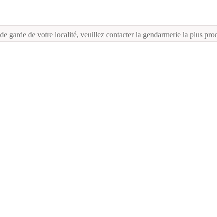
e garde de votre localité, veuillez contacter la gendarmerie la plus pro