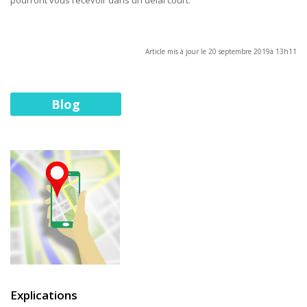
pourront vous recevoir dans un délai court.
Article mis à jour le 20 septembre 2019à 13h11
Blog
Explications