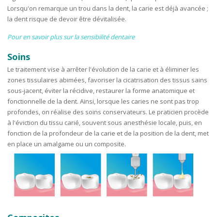
Lorsqu'on remarque un trou dans la dent, la carie est déjà avancée ;
la dent risque de devoir être dévitalisée.
Pour en savoir plus sur la sensibilité dentaire
Soins
Le traitement vise à arrêter l'évolution de la carie et à éliminer les
zones tissulaires abimées, favoriser la cicatrisation des tissus sains
sous-jacent, éviter la récidive, restaurer la forme anatomique et
fonctionnelle de la dent. Ainsi, lorsque les caries ne sont pas trop
profondes, on réalise des soins conservateurs. Le praticien procède
à l'éviction du tissu carié, souvent sous anesthésie locale, puis, en
fonction de la profondeur de la carie et de la position de la dent, met
en place un amalgame ou un composite.