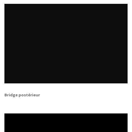
Bridge postérieur