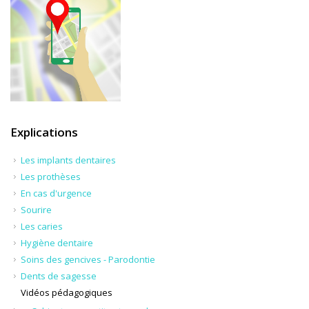
Explications
Les implants dentaires
Les prothèses
En cas d'urgence
Sourire
Les caries
Hygiène dentaire
Soins des gencives - Parodontie
Dents de sagesse
Vidéos pédagogiques