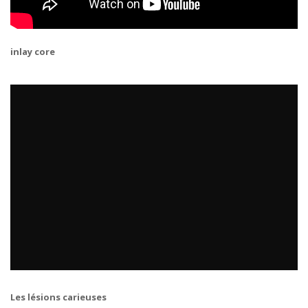
inlay core
Les lésions carieuses