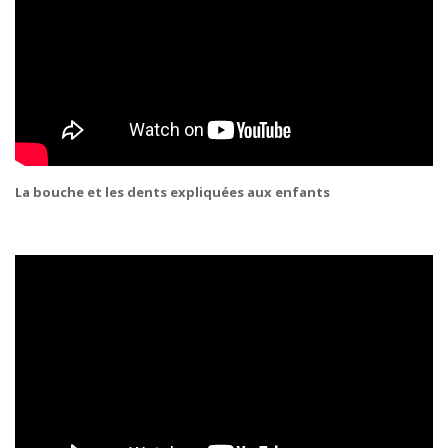
La bouche et les dents expliquées aux enfants