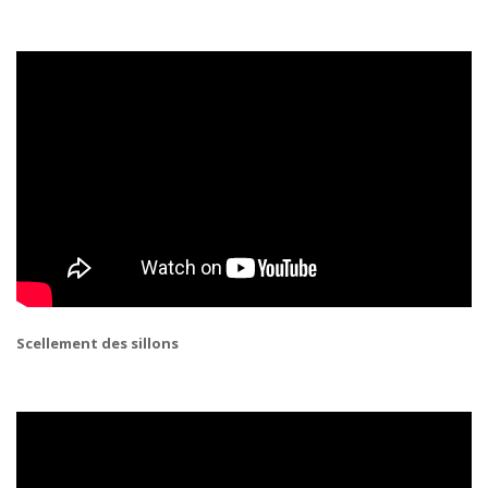
Scellement des sillons