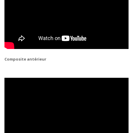
Composite antérieur