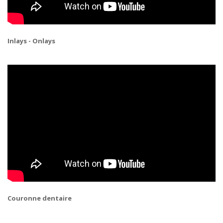
Inlays - Onlays
Couronne dentaire