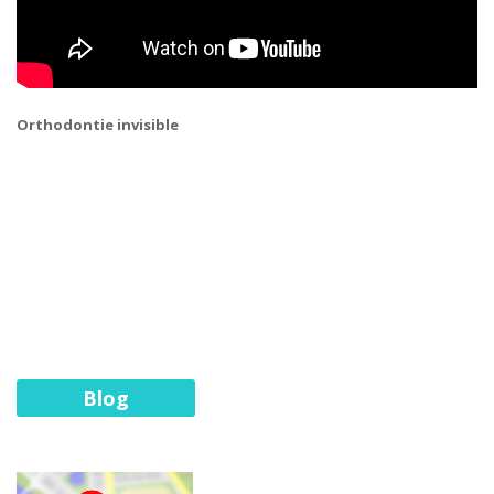
Orthodontie invisible
Blog