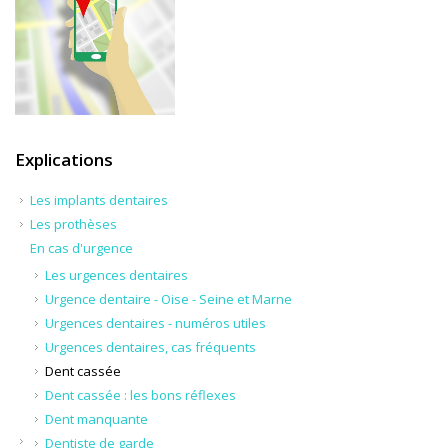
Explications
Les implants dentaires
Les prothèses
En cas d'urgence
Les urgences dentaires
Urgence dentaire - Oise - Seine et Marne
Urgences dentaires - numéros utiles
Urgences dentaires, cas fréquents
Dent cassée
Dent cassée : les bons réflexes
Dent manquante
Dentiste de garde