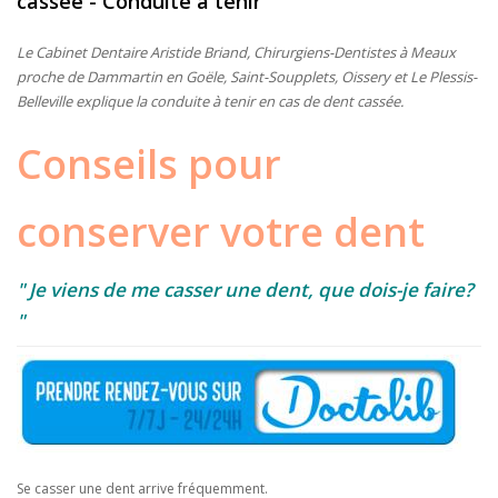
cassée - Conduite à tenir
Le
Cabinet
Dentaire Aristide Briand, Chirurgiens-Dentistes à Meaux
proche de Dammartin en Goële, Saint-Soupplets, Oissery et Le Plessis-
Belleville explique la conduite à tenir en cas de dent cassée.
Conseils pour
conserver votre dent
" Je viens de me casser une dent, que dois-je faire?
"
Se casser une dent arrive fréquemment.