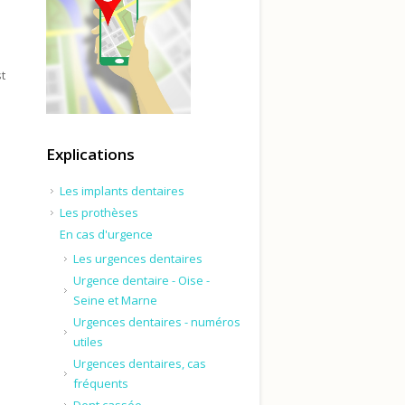
t
Explications
Les implants dentaires
Les prothèses
En cas d'urgence
Les urgences dentaires
Urgence dentaire - Oise -
Seine et Marne
Urgences dentaires - numéros
utiles
Urgences dentaires, cas
fréquents