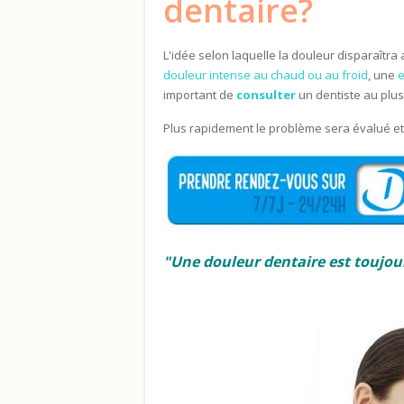
dentaire?
L'idée selon laquelle la douleur disparaîtra
douleur intense au chaud ou au froid
, une
e
important de
consulter
un dentiste au plus 
Plus rapidement le problème sera évalué et 
"Une douleur dentaire est toujours