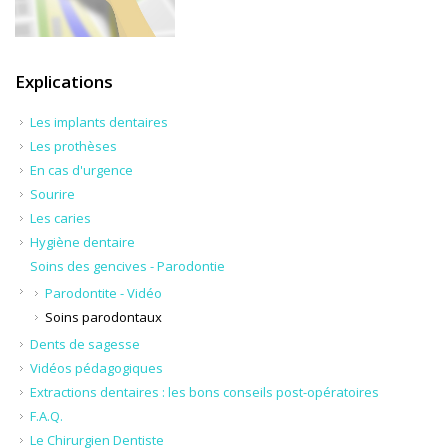
Explications
Les implants dentaires
Les prothèses
En cas d'urgence
Sourire
Les caries
Hygiène dentaire
Soins des gencives - Parodontie
Parodontite - Vidéo
Soins parodontaux
Dents de sagesse
Vidéos pédagogiques
Extractions dentaires : les bons conseils post-opératoires
F.A.Q.
Le Chirurgien Dentiste