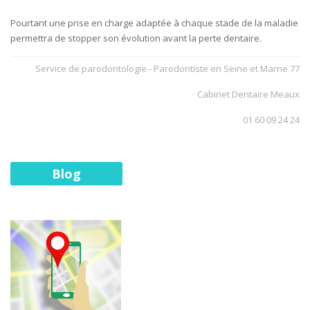
Pourtant une prise en charge adaptée à chaque stade de la maladie
permettra de stopper son évolution avant la perte dentaire.
Service de parodontologie - Parodontiste en Seine et Marne 77
Cabinet Dentaire Meaux
01 60 09 24 24
Blog