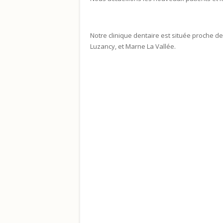
Notre clinique dentaire est située proche 
Luzancy, et Marne La Vallée.