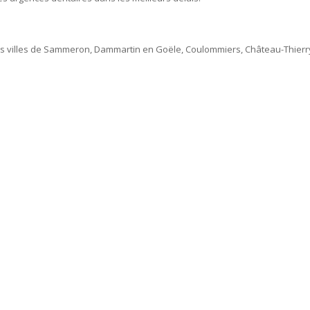
des villes de Sammeron, Dammartin en Goële, Coulommiers, Château-Thierr