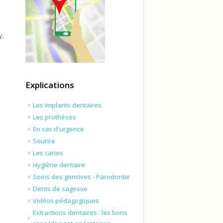
y,
Explications
Les implants dentaires
Les prothèses
En cas d'urgence
Sourire
Les caries
Hygiène dentaire
Soins des gencives - Parodontie
Dents de sagesse
Vidéos pédagogiques
Extractions dentaires : les bons