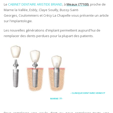
Le
CABINET DENTAIRE ARISTIDE BRIAND
, à
Meaux (77100)
, proche de
Marne la Vallée, Esbly, Claye Souilly, Bussy-Saint-
Georges, Coulommiers et Crécy La Chapelle vous présente un article
sur l'implantologie.
Les nouvelles générations d'implant permettent aujourd'hui de
remplacer des dents perdues pour la plupart des patients.
- CLINIQUE DENTAIRE SEINE ET
MARNE 77 -