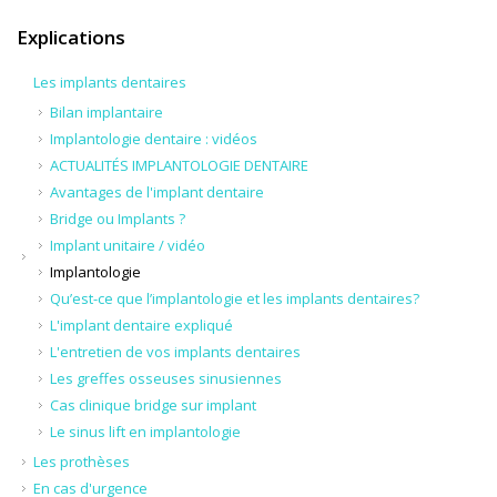
Explications
Les implants dentaires
Bilan implantaire
Implantologie dentaire : vidéos
ACTUALITÉS IMPLANTOLOGIE DENTAIRE
Avantages de l'implant dentaire
Bridge ou Implants ?
Implant unitaire / vidéo
Implantologie
Qu’est-ce que l’implantologie et les implants dentaires?
L'implant dentaire expliqué
L'entretien de vos implants dentaires
Les greffes osseuses sinusiennes
Cas clinique bridge sur implant
Le sinus lift en implantologie
Les prothèses
En cas d'urgence