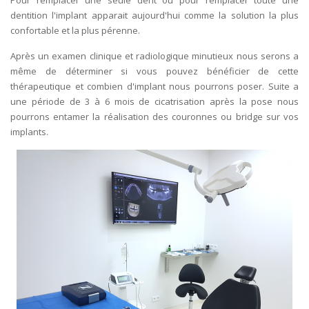
Pour remplacer une seule dent ou pour remplacer toute une
dentition l'implant apparait aujourd'hui comme la solution la plus
confortable et la plus pérenne.
Après un examen clinique et radiologique minutieux nous serons a
même de déterminer si vous pouvez bénéficier de cette
thérapeutique et combien d'implant nous pourrons poser. Suite a
une période de 3 à 6 mois de cicatrisation après la pose nous
pourrons entamer la réalisation des couronnes ou bridge sur vos
implants.