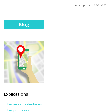
Article publié le 20/05/2016
Blog
Explications
Les implants dentaires
Les prothèses