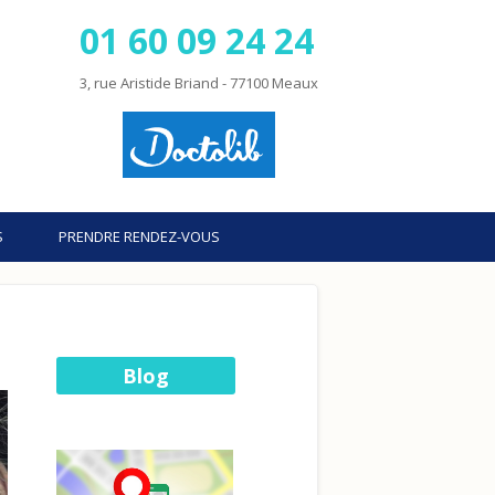
01 60 09 24 24
3, rue Aristide Briand - 77100 Meaux
S
PRENDRE RENDEZ-VOUS
Blog