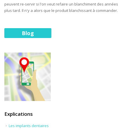
peuvent re-servir si l'on veut refaire un blanchiment des années
plus tard. Il n'y a alors que le produit blanchissant à commander.
Blog
Explications
Les implants dentaires